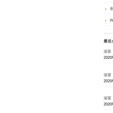
W
最近
浴室
202
浴室
202
浴室
202