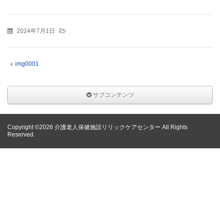
2024年7月1日
img0001
サブコンテンツ
Copyright ©2026 介護老人保健施設リリックケアセンター All Rights
Reserved.