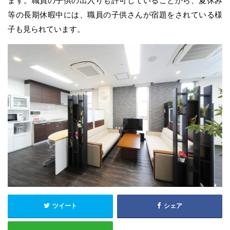
ます。職員の子供の出入りも許可していることから、夏休み
等の長期休暇中には、職員の子供さんが宿題をされている様
子も見られています。
ツイート
シェア